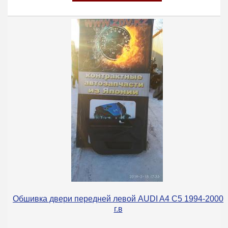
Обшивка двери передней левой AUDI A4 C5 1994-2000
г.в