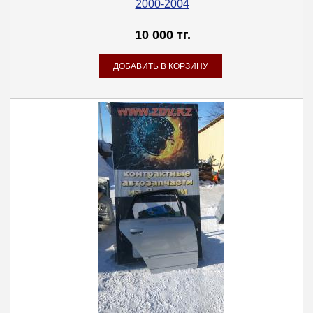
2000-2004
10 000 тг.