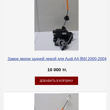
Замок двери задней левой для Audi A4 [B6] 2000-2004
10 000 тг.