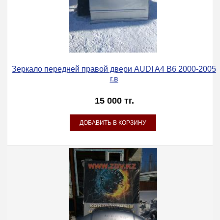
Зеркало передней правой двери AUDI A4 B6 2000-2005
г.в
15 000 тг.