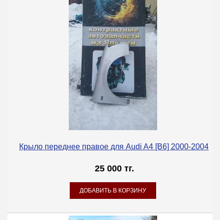
Крыло переднее правое для Audi A4 [B6] 2000-2004
25 000 тг.