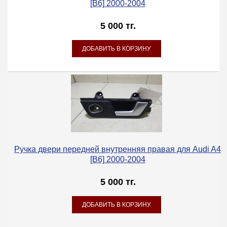
[B6] 2000-2004
5 000 тг.
Ручка двери передней внутренняя правая для Audi A4
[B6] 2000-2004
5 000 тг.