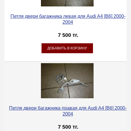
Петля двери багажника левая для Audi A4 [B6] 2000-
2004
7 500 тг.
Петля двери багажника правая для Audi A4 [B6] 2000-
2004
7 500 тг.