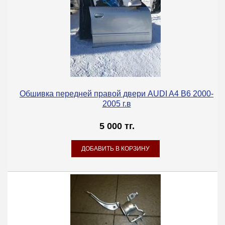
Обшивка передней правой двери AUDI A4 B6 2000-
2005 г.в
5 000 тг.