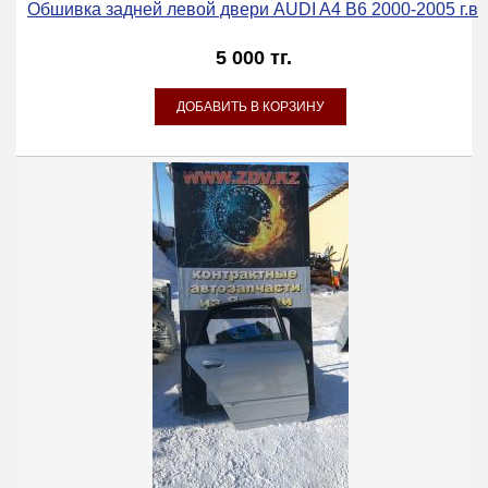
Обшивка задней левой двери AUDI A4 B6 2000-2005 г.в
5 000 тг.