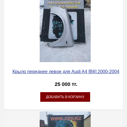
Крыло переднее левое для Audi A4 [B6] 2000-2004
25 000 тг.