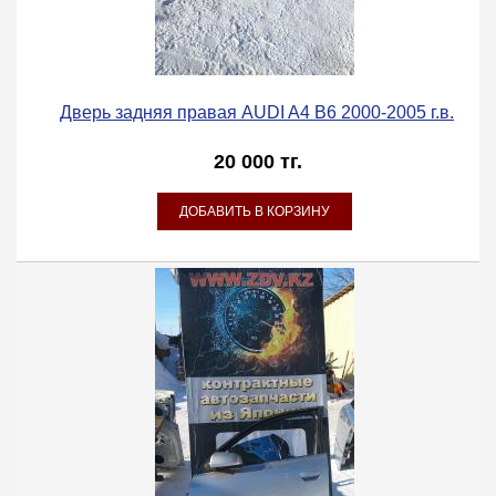
Дверь задняя правая AUDI A4 B6 2000-2005 г.в.
20 000 тг.