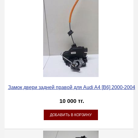
Замок двери задней правой для Audi A4 [B6] 2000-2004
10 000 тг.