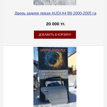
Дверь задняя левая AUDI A4 B6 2000-2005 г.в
20 000 тг.