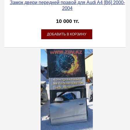
Замок двери передней правой для Audi A4 [B6] 2000-
2004
10 000 тг.