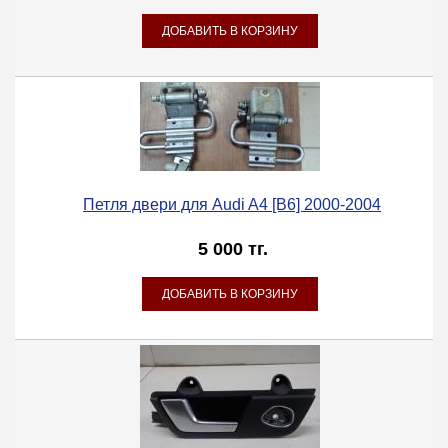
Петля двери для Audi A4 [B6] 2000-2004
5 000 тг.