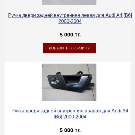
Ручка двери задней внутренняя левая для Audi A4 [B6]
2000-2004
5 000 тг.
Ручка двери задней внутренняя правая для Audi A4
[B6] 2000-2004
5 000 тг.