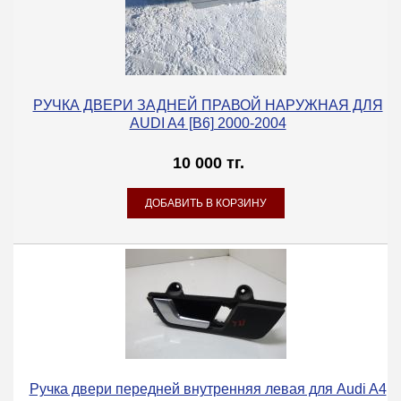
РУЧКА ДВЕРИ ЗАДНЕЙ ПРАВОЙ НАРУЖНАЯ ДЛЯ
AUDI A4 [B6] 2000-2004
10 000 тг.
Ручка двери передней внутренняя левая для Audi A4