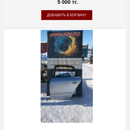
5 000 тг.