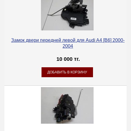
Замок двери передней левой для Audi A4 [B6] 2000-
2004
10 000 тг.