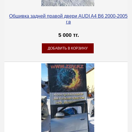
Обшивка задней правой двери AUDI A4 B6 2000-2005
г.в
5 000 тг.