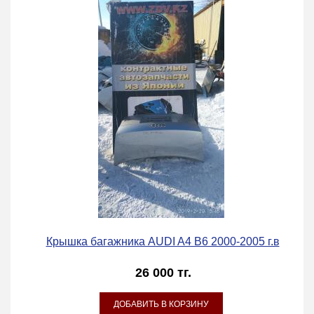
Крышка багажника AUDI A4 B6 2000-2005 г.в
26 000 тг.