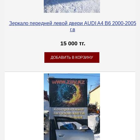
Зеркало передней левой двери AUDI A4 B6 2000-2005
г.в
15 000 тг.