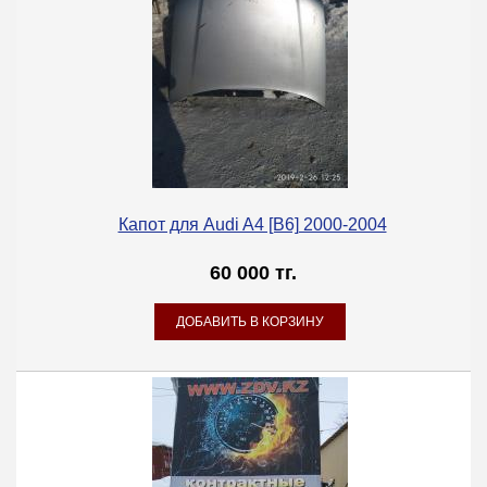
Капот для Audi A4 [B6] 2000-2004
60 000 тг.