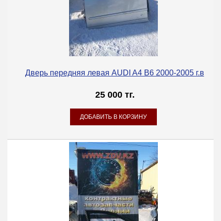
Дверь передняя левая AUDI A4 B6 2000-2005 г.в
25 000 тг.