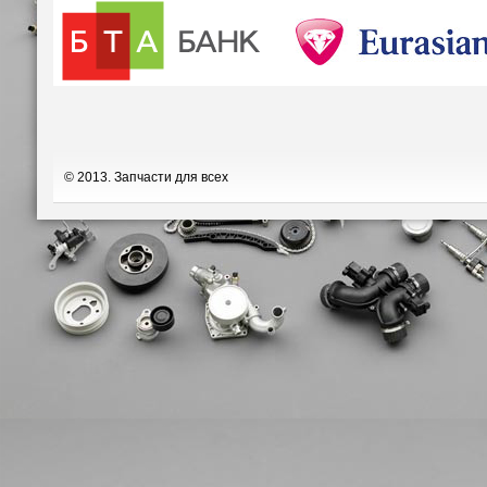
© 2013. Запчасти для всех