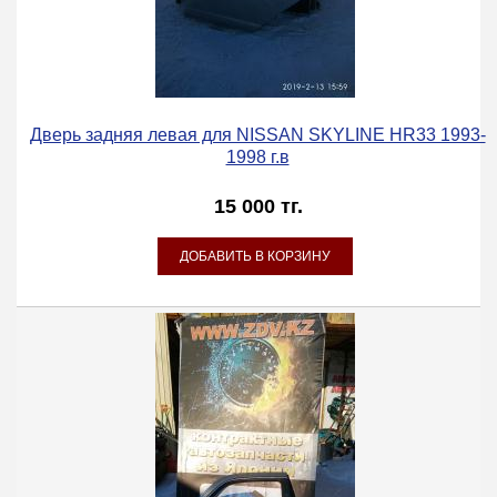
Дверь задняя левая для NISSAN SKYLINE HR33 1993-
1998 г.в
15 000 тг.