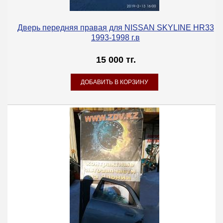
Дверь передняя правая для NISSAN SKYLINE HR33
1993-1998 г.в
15 000 тг.