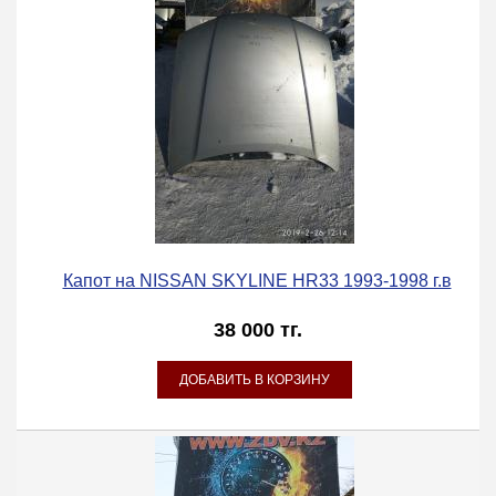
Капот на NISSAN SKYLINE HR33 1993-1998 г.в
38 000 тг.