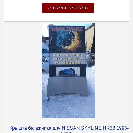
Крышка багажника для NISSAN SKYLINE HR33 1993-