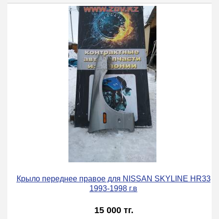
Крыло переднее правое для NISSAN SKYLINE HR33
1993-1998 г.в
15 000 тг.