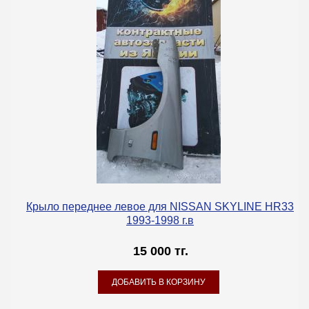
Крыло переднее левое для NISSAN SKYLINE HR33
1993-1998 г.в
15 000 тг.