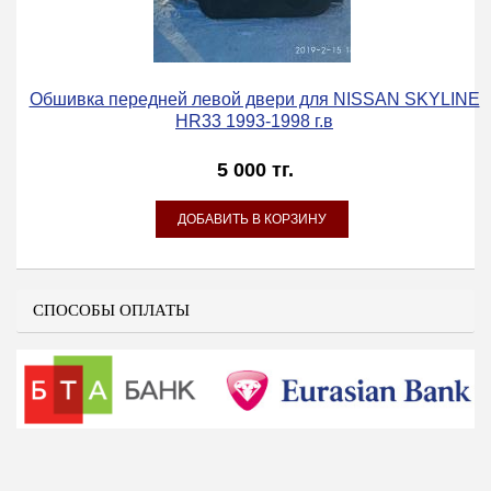
Обшивка передней левой двери для NISSAN SKYLINE
HR33 1993-1998 г.в
5 000 тг.
СПОСОБЫ ОПЛАТЫ